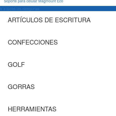
Soporte para celular Magmount Eco
Ir a todas las categorías
ARTÍCULOS DE ESCRITURA
CONFECCIONES
GOLF
GORRAS
HERRAMIENTAS