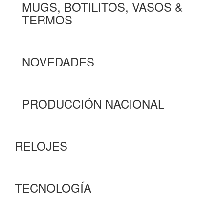
MUGS, BOTILITOS, VASOS &
TERMOS
NOVEDADES
PRODUCCIÓN NACIONAL
RELOJES
TECNOLOGÍA