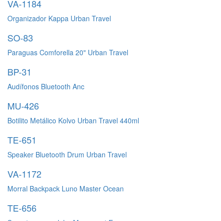
VA-1184
Organizador Kappa Urban Travel
SO-83
Paraguas Comforella 20" Urban Travel
BP-31
Audífonos Bluetooth Anc
MU-426
Botilito Metálico Kolvo Urban Travel 440ml
TE-651
Speaker Bluetooth Drum Urban Travel
VA-1172
Morral Backpack Luno Master Ocean
TE-656