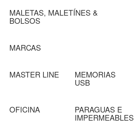
MALETAS, MALETÍNES &
BOLSOS
MARCAS
MASTER LINE
MEMORIAS
USB
OFICINA
PARAGUAS E
IMPERMEABLES