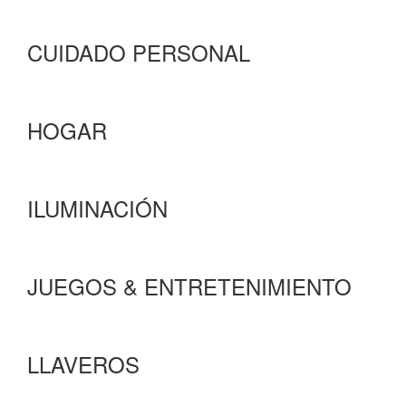
CUIDADO PERSONAL
HOGAR
ILUMINACIÓN
JUEGOS & ENTRETENIMIENTO
LLAVEROS