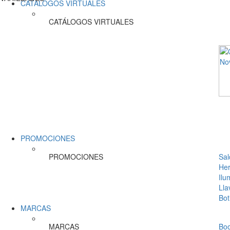
CATÁLOGOS VIRTUALES
CATÁLOGOS VIRTUALES
PROMOCIONES
PROMOCIONES
Sal
Her
Ilu
Lla
Bot
MARCAS
MARCAS
Bo